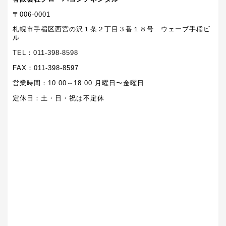
〒006-0001
札幌市手稲区西宮の沢１条２丁目３番１８号 ウェーブ手稲ビ
ル
TEL：011-398-8598
FAX：011-398-8597
営業時間：10:00～18:00 月曜日〜金曜日
定休日：土・日・祝は不定休