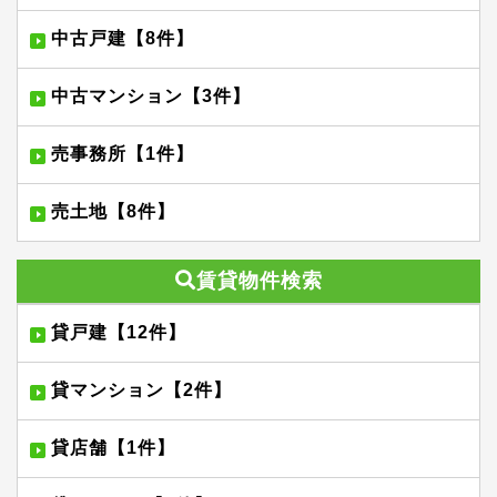
中古戸建【8件】
中古マンション【3件】
売事務所【1件】
売土地【8件】
賃貸物件検索
貸戸建【12件】
貸マンション【2件】
貸店舗【1件】