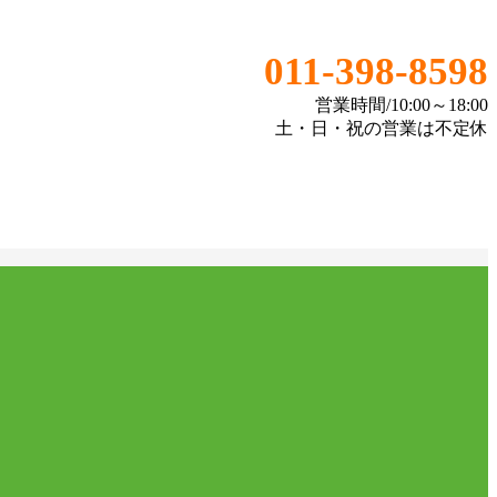
011-398-8598
営業時間/10:00～18:00
土・日・祝の営業は不定休