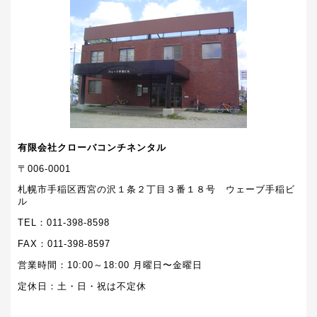
有限会社クローバコンチネンタル
〒006-0001
札幌市手稲区西宮の沢１条２丁目３番１８号 ウェーブ手稲ビ
ル
TEL：011-398-8598
FAX：011-398-8597
営業時間：10:00～18:00 月曜日〜金曜日
定休日：土・日・祝は不定休