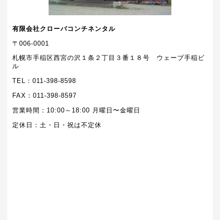
有限会社クローバコンチネンタル
〒006-0001
札幌市手稲区西宮の沢１条２丁目３番１８号 ウェーブ手稲ビ
ル
TEL：011-398-8598
FAX：011-398-8597
営業時間：10:00～18:00 月曜日〜金曜日
定休日：土・日・祝は不定休