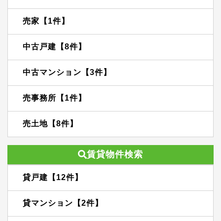
売家【1件】
中古戸建【8件】
中古マンション【3件】
売事務所【1件】
売土地【8件】
賃貸物件検索
貸戸建【12件】
貸マンション【2件】