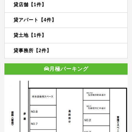
貸店舗【1件】
貸アパート【4件】
貸土地【1件】
貸事務所【2件】
月極パーキング