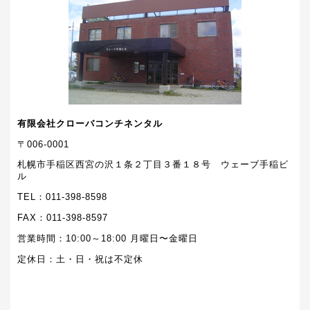
有限会社クローバコンチネンタル
〒006-0001
札幌市手稲区西宮の沢１条２丁目３番１８号 ウェーブ手稲ビ
ル
TEL：011-398-8598
FAX：011-398-8597
営業時間：10:00～18:00 月曜日〜金曜日
定休日：土・日・祝は不定休