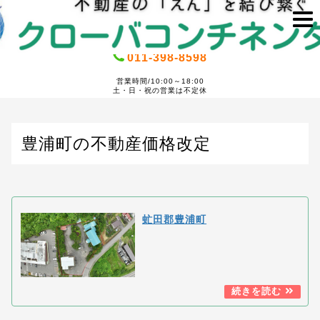
011-398-8598
営業時間/10:00～18:00
土・日・祝の営業は不定休
豊浦町の不動産価格改定
虻田郡豊浦町