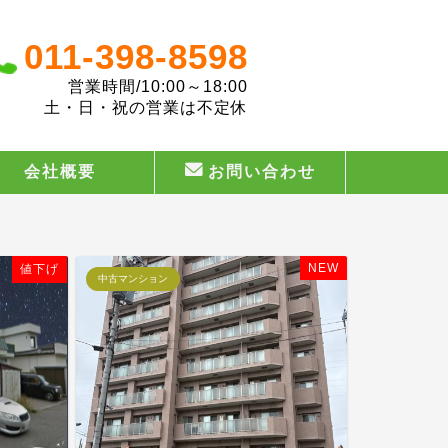
011-398-8598
営業時間/10:00～18:00
土・日・祝の営業は不定休
会社概要
お問い合わせ
NEW
値下げ
中古マンション