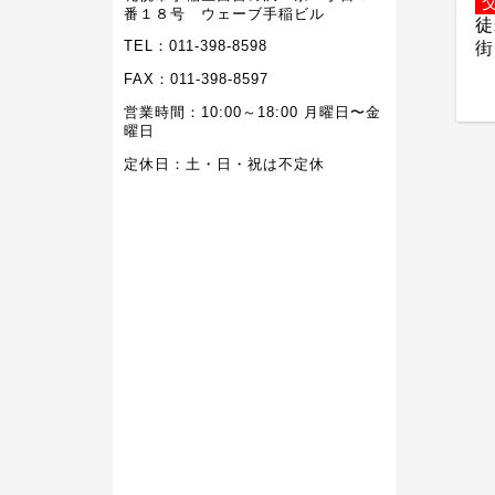
番１８号 ウェーブ手稲ビル
徒
街
TEL：011-398-8598
FAX：011-398-8597
営業時間：10:00～18:00 月曜日〜金
曜日
定休日：土・日・祝は不定休