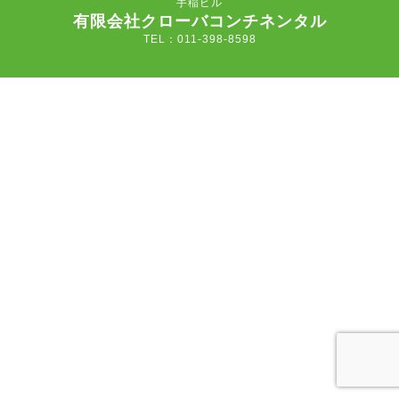
手稲ビル
有限会社クローバコンチネンタル
TEL：011-398-8598