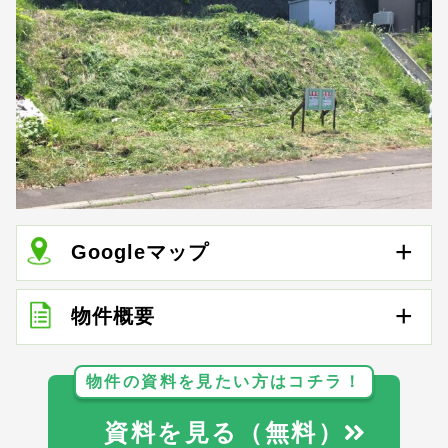
Googleマップ
物件概要
物件の資料を見たい方はコチラ！
資料を見る（無料）