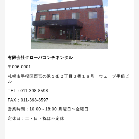
有限会社クローバコンチネンタル
〒006-0001
札幌市手稲区西宮の沢１条２丁目３番１８号 ウェーブ手稲ビ
ル
TEL：011-398-8598
FAX：011-398-8597
営業時間：10:00～18:00 月曜日〜金曜日
定休日：土・日・祝は不定休