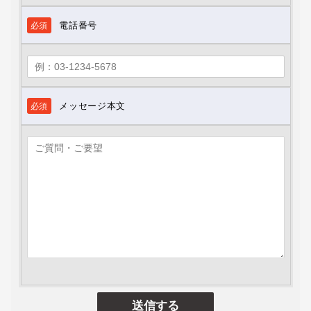
電話番号
必須
メッセージ本文
必須